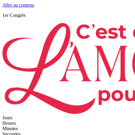
Aller au contenu
1er Congrès
Jours
Heures
Minutes
Secondes