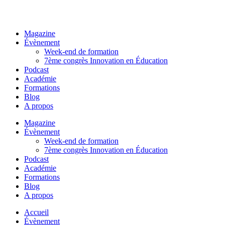
Magazine
Évènement
Week-end de formation
7ème congrès Innovation en Éducation
Podcast
Académie
Formations
Blog
A propos
Magazine
Évènement
Week-end de formation
7ème congrès Innovation en Éducation
Podcast
Académie
Formations
Blog
A propos
Accueil
Évènement