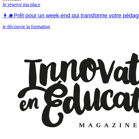
Je réserve ma place
👩‍🎓Prêt pour un week-end qui transforme votre pédag
je découvre la formation