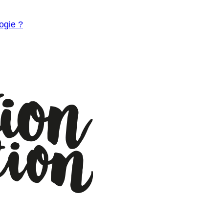
ogie ?