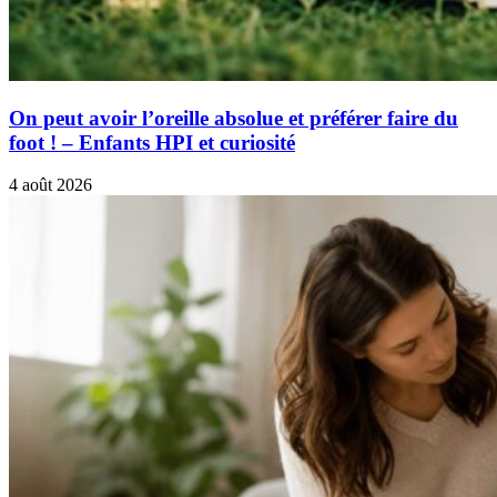
On peut avoir l’oreille absolue et préférer faire du
foot ! – Enfants HPI et curiosité
4 août 2026