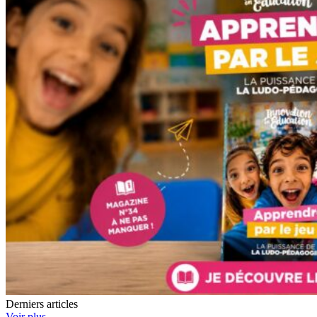
Derniers articles
Voir plus