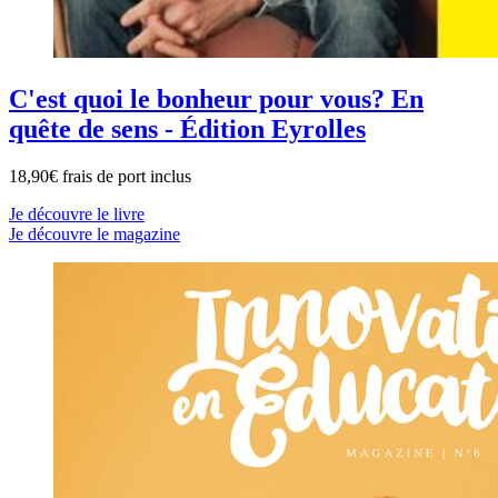
C'est quoi le bonheur pour vous? En
quête de sens - Édition Eyrolles
18,90€ frais de port inclus
Je découvre le livre
Je découvre le magazine