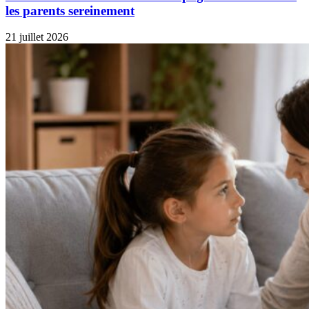
les parents sereinement
21 juillet 2026