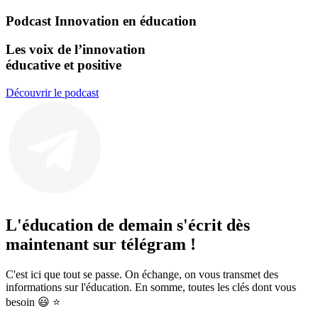
Podcast Innovation en éducation
Les voix de l’innovation
éducative et positive
Découvrir le podcast
L'éducation de demain
s'écrit dès
maintenant sur
télégram !
C'est ici que tout se passe. On échange, on vous transmet des
informations sur l'éducation. En somme, toutes les clés dont vous
besoin 😃 ⭐️