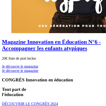
Magazine Innovation en Éducation N°6 -
Accompagner les enfants atypiques
20€ frais de port inclus
Je découvre le magazine
Je découvre le magazine
CONGRÈS Innovation en éducation
Tout part de
l’éducation
DÉCOUVRIR LE CONGRÈS 2024