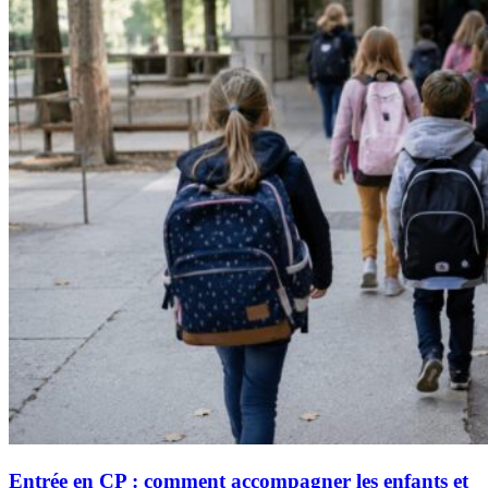
Entrée en CP : comment accompagner les enfants et