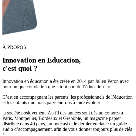
À PROPOS
Innovation en Education,
c'est quoi ?
Innovation en éducation a été créée en 2014 par Julien Peron avec
pour unique conviction que « tout part de l’éducation ! »
C’est en accompagnant les parents, les professionnels de l’éducation
et les enfants que nous parviendrons à faire évoluer
la société positivement. Au fil des années sont nés un congrès à
Paris, Montpellier, Bordeaux et Greboble, un magazine papier
distribué dans 40 pays, un podcast et le dernier en date : un guide
audio d’accompagnement, afin de vous donner toujours plus de clés
!