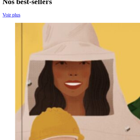
Nos best-sellers
Voir plus