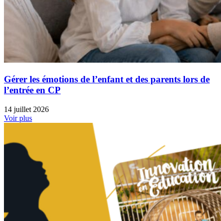
Gérer les émotions de l’enfant et des parents lors de
l’entrée en CP
14 juillet 2026
Voir plus