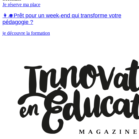
Je réserve ma place
👩‍🎓Prêt pour un week-end qui transforme votre
pédagogie ?
je découvre la formation