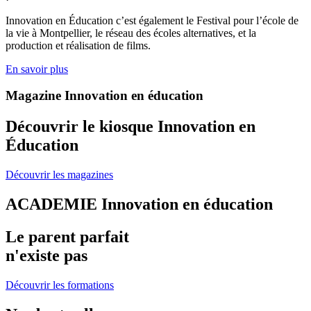
Innovation en Éducation c’est également le Festival pour l’école de
la vie à Montpellier, le réseau des écoles alternatives, et la
production et réalisation de films.
En savoir plus
Magazine Innovation en éducation
Découvrir le kiosque Innovation en
Éducation
Découvrir les magazines
ACADEMIE Innovation en éducation
Le parent parfait
n'existe pas
Découvrir les formations