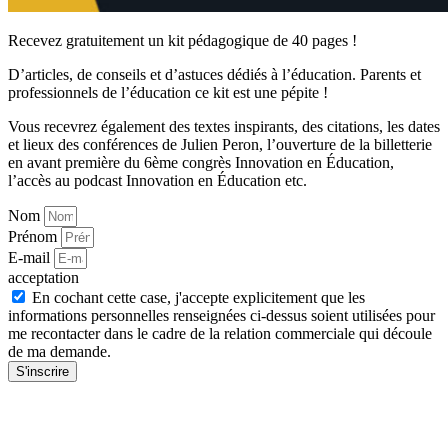
Recevez gratuitement un kit pédagogique de 40 pages !
D’articles, de conseils et d’astuces dédiés à l’éducation. Parents et
professionnels de l’éducation ce kit est une pépite !
Vous recevrez également des textes inspirants, des citations, les dates
et lieux des conférences de Julien Peron, l’ouverture de la billetterie
en avant première du 6ème congrès Innovation en Éducation,
l’accès au podcast Innovation en Éducation etc.
Nom
Prénom
E-mail
acceptation
En cochant cette case, j'accepte explicitement que les
informations personnelles renseignées ci-dessus soient utilisées pour
me recontacter dans le cadre de la relation commerciale qui découle
de ma demande.
S'inscrire