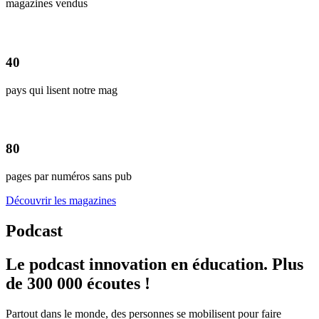
magazines vendus
40
pays qui lisent notre mag
80
pages par numéros sans pub
Découvrir les magazines
Podcast
Le podcast innovation en éducation. Plus
de 300 000 écoutes !
Partout dans le monde, des personnes se mobilisent pour faire