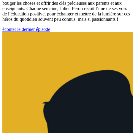
bouger les choses et offrir des clés précieuses aux parents et aux
enseignants. Chaque semaine, Julien Peron reçoit l’une de ses voix
de l’éducation positive, pour échanger et mettre de la lumière sur ces
héros du quotidien souvent peu connus, mais si passionnants !
écouter le dernier épisode