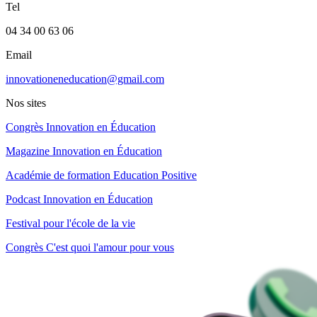
Tel
04 34 00 63 06
Email
innovationeneducation@gmail.com
Nos sites
Congrès Innovation en Éducation
Magazine Innovation en Éducation
Académie de formation Education Positive
Podcast Innovation en Éducation
Festival pour l'école de la vie
Congrès C'est quoi l'amour pour vous