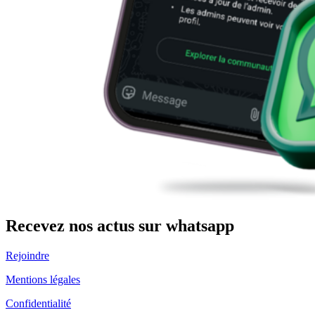
Recevez nos actus sur whatsapp
Rejoindre
Mentions légales
Confidentialité