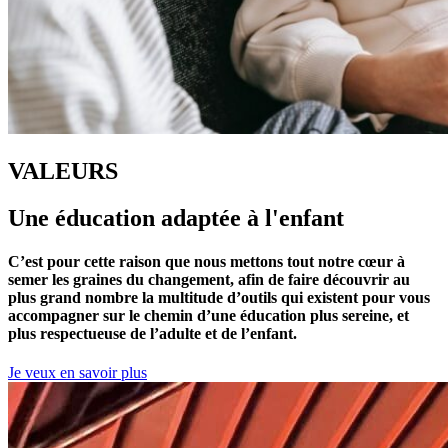
VALEURS
Une éducation adaptée à l'enfant
C’est pour cette raison que nous mettons tout notre cœur à
semer les graines du changement, afin de faire découvrir au
plus grand nombre la multitude d’outils qui existent pour vous
accompagner sur le chemin d’une éducation plus sereine, et
plus respectueuse de l’adulte et de l’enfant.
Je veux en savoir plus