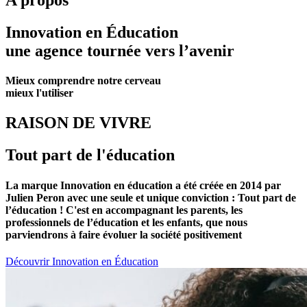
Innovation en Éducation
une agence tournée vers l’avenir
Mieux comprendre notre cerveau
mieux l'utiliser
RAISON DE VIVRE
Tout part de l'éducation
La marque Innovation en éducation a été créée en 2014 par
Julien Peron avec une seule et unique conviction :
Tout part de
l’éducation !
C'est en accompagnant les parents, les
professionnels de l’éducation et les enfants, que nous
parviendrons à faire évoluer la société positivement
Découvrir Innovation en Éducation