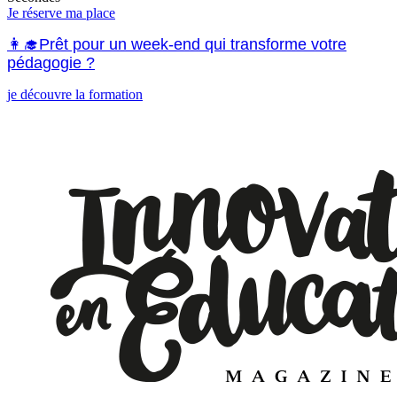
Je réserve ma place
👩‍🎓Prêt pour un week-end qui transforme votre
pédagogie ?
je découvre la formation