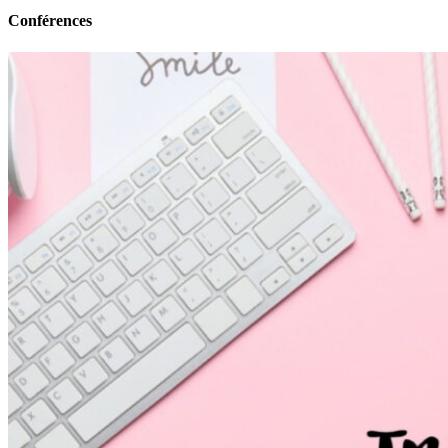
Conférences