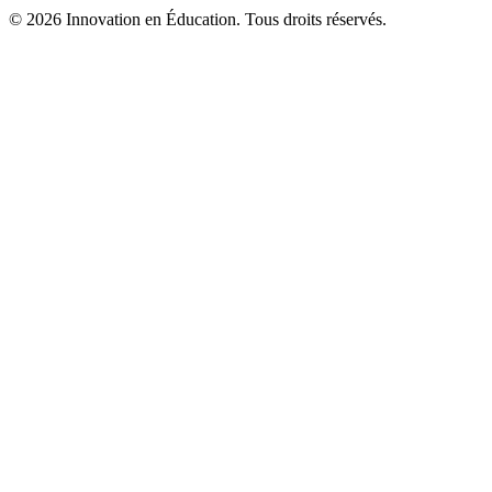
© 2026 Innovation en Éducation. Tous droits réservés.