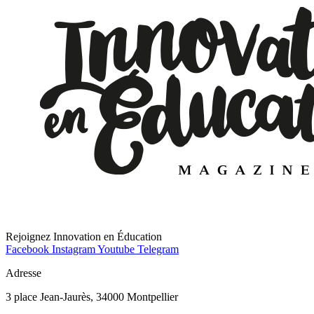
Rejoignez Innovation en Éducation
Facebook
Instagram
Youtube
Telegram
Adresse
3 place Jean-Jaurès, 34000 Montpellier