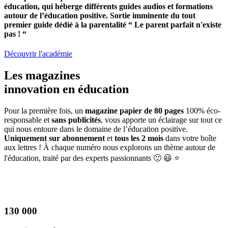
éducation, qui héberge différents guides audios et formations
autour de l’éducation positive. Sortie imminente du tout
premier guide dédié à la parentalité “ Le parent parfait n'existe
pas ! “
Découvrir l'académie
Les
magazines
innovation en éducation
Pour la première fois, un
magazine papier de 80 pages
100% éco-
responsable et
sans publicités
, vous apporte un éclairage sur tout ce
qui nous entoure dans le domaine de l’éducation positive.
Uniquement sur abonnement
et
tous les 2 mois
dans votre boîte
aux lettres ! À chaque numéro nous explorons un thème autour de
l'éducation, traité par des experts passionnants 🙂 😃 ⭐️
130 000