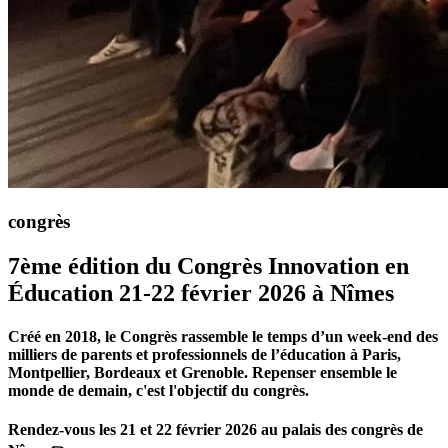
congrès
7ème édition du Congrès Innovation en
Éducation 21-22 février 2026 à Nîmes
Créé en 2018, le Congrès rassemble le temps d’un week-end des
milliers de parents et professionnels de l’éducation à Paris,
Montpellier, Bordeaux et Grenoble. Repenser ensemble le
monde de demain, c'est l'objectif du congrès.
Rendez-vous les 21 et 22 février 2026 au palais des congrès de