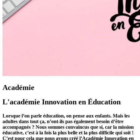
Académie
L'académie Innovation en Éducation
Lorsque l’on parle éducation, on pense aux enfants. Mais les
adultes dans tout ça, n’ont-ils pas également besoin d’être
accompagnés ? Nous sommes convaincus que si, car la mission
éducative, c’est à la fois la plus belle et la plus difficile qui soit !
C’est pour cela que nous avons créé l’Académie Innovation en