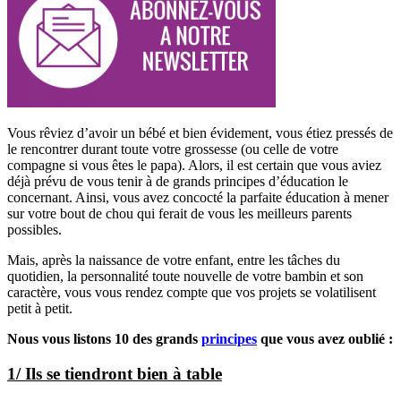
Vous rêviez d’avoir un bébé et bien évidement, vous étiez pressés de
le rencontrer durant toute votre grossesse (ou celle de votre
compagne si vous êtes le papa). Alors, il est certain que vous aviez
déjà prévu de vous tenir à de grands principes d’éducation le
concernant. Ainsi, vous avez concocté la parfaite éducation à mener
sur votre bout de chou qui ferait de vous les meilleurs parents
possibles.
Mais, après la naissance de votre enfant, entre les tâches du
quotidien, la personnalité toute nouvelle de votre bambin et son
caractère, vous vous rendez compte que vos projets se volatilisent
petit à petit.
Nous vous listons 10 des grands
principes
que vous avez oublié :
1/ Ils se tiendront bien à table