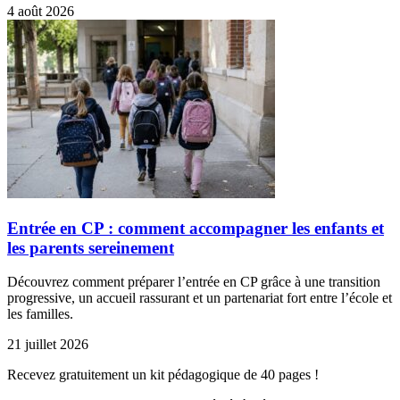
4 août 2026
Entrée en CP : comment accompagner les enfants et
les parents sereinement
Découvrez comment préparer l’entrée en CP grâce à une transition
progressive, un accueil rassurant et un partenariat fort entre l’école et
les familles.
21 juillet 2026
Recevez gratuitement un kit pédagogique de 40 pages !