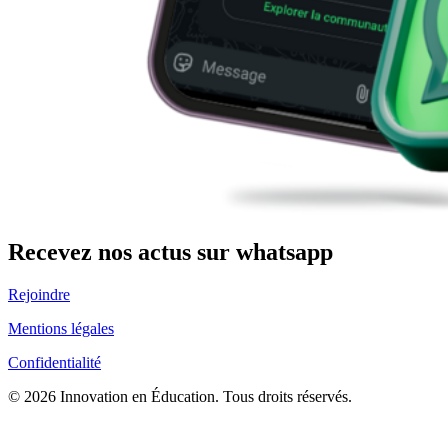
Recevez nos actus sur whatsapp
Rejoindre
Mentions légales
Confidentialité
© 2026 Innovation en Éducation. Tous droits réservés.