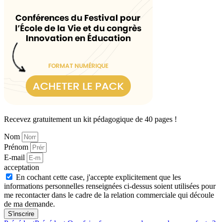
Recevez gratuitement un kit pédagogique de 40 pages !
Nom
Prénom
E-mail
acceptation
En cochant cette case, j'accepte explicitement que les
informations personnelles renseignées ci-dessus soient utilisées pour
me recontacter dans le cadre de la relation commerciale qui découle
de ma demande.
S'inscrire