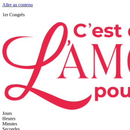
Aller au contenu
1er Congrès
Jours
Heures
Minutes
Secondes