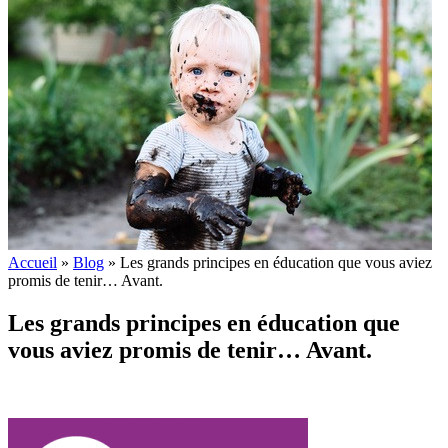
Accueil
»
Blog
»
Les grands principes en éducation que vous aviez
promis de tenir… Avant.
Les grands principes en éducation que
vous aviez promis de tenir… Avant.