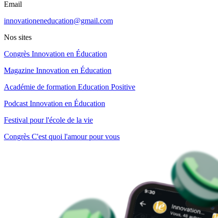
Email
innovationeneducation@gmail.com
Nos sites
Congrès Innovation en Éducation
Magazine Innovation en Éducation
Académie de formation Education Positive
Podcast Innovation en Éducation
Festival pour l'école de la vie
Congrès C'est quoi l'amour pour vous