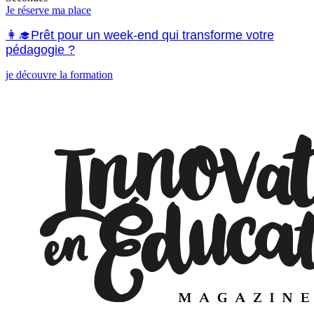
Je réserve ma place
👩‍🎓Prêt pour un week-end qui transforme votre
pédagogie ?
je découvre la formation