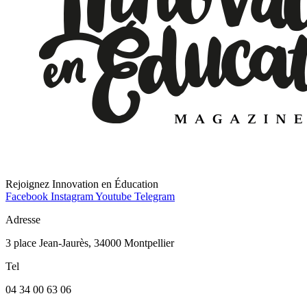
Rejoignez Innovation en Éducation
Facebook
Instagram
Youtube
Telegram
Adresse
3 place Jean-Jaurès, 34000 Montpellier
Tel
04 34 00 63 06