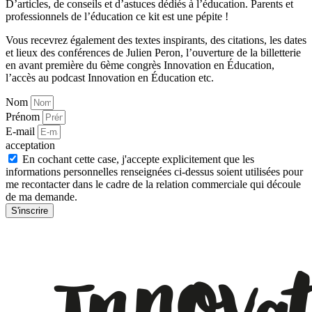
D’articles, de conseils et d’astuces dédiés à l’éducation. Parents et
professionnels de l’éducation ce kit est une pépite !
Vous recevrez également des textes inspirants, des citations, les dates
et lieux des conférences de Julien Peron, l’ouverture de la billetterie
en avant première du 6ème congrès Innovation en Éducation,
l’accès au podcast Innovation en Éducation etc.
Nom
Prénom
E-mail
acceptation
En cochant cette case, j'accepte explicitement que les
informations personnelles renseignées ci-dessus soient utilisées pour
me recontacter dans le cadre de la relation commerciale qui découle
de ma demande.
S'inscrire