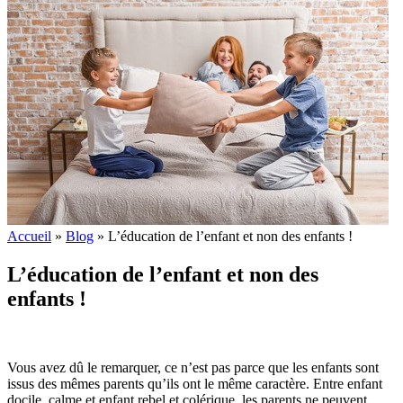
Accueil
»
Blog
»
L’éducation de l’enfant et non des enfants !
L’éducation de l’enfant et non des
enfants !
Vous avez dû le remarquer, ce n’est pas parce que les enfants sont
issus des mêmes parents qu’ils ont le même caractère. Entre enfant
docile, calme et enfant rebel et colérique, les parents ne peuvent