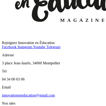
Rejoignez Innovation en Éducation
Facebook
Instagram
Youtube
Telegram
Adresse
3 place Jean-Jaurès, 34000 Montpellier
Tel
04 34 00 63 06
Email
innovationeneducation@gmail.com
Nos sites