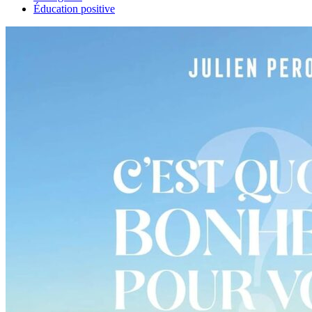
Éducation positive