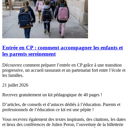
Entrée en CP : comment accompagner les enfants et
les parents sereinement
Découvrez comment préparer l’entrée en CP grâce à une transition
progressive, un accueil rassurant et un partenariat fort entre l’école et
les familles.
21 juillet 2026
Recevez gratuitement un kit pédagogique de 40 pages !
D’articles, de conseils et d’astuces dédiés à l’éducation. Parents et
professionnels de l’éducation ce kit est une pépite !
Vous recevrez également des textes inspirants, des citations, les dates
et lieux des conférences de Julien Peron, l’ouverture de la billetterie