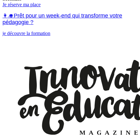
Je réserve ma place
👩‍🎓Prêt pour un week-end qui transforme votre
pédagogie ?
je découvre la formation