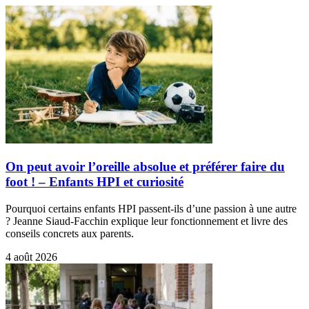
On peut avoir l’oreille absolue et préférer faire du
foot ! – Enfants HPI et curiosité
Pourquoi certains enfants HPI passent-ils d’une passion à une autre
? Jeanne Siaud-Facchin explique leur fonctionnement et livre des
conseils concrets aux parents.
4 août 2026