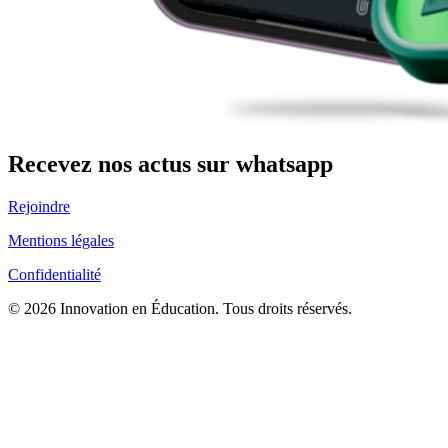
Recevez nos actus sur whatsapp
Rejoindre
Mentions légales
Confidentialité
© 2026 Innovation en Éducation. Tous droits réservés.