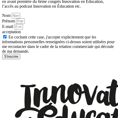
en avant première du 6ème congrès Innovation en Éducation,
l’accès au podcast Innovation en Éducation etc.
Nom
Prénom
E-mail
acceptation
En cochant cette case, j'accepte explicitement que les
informations personnelles renseignées ci-dessus soient utilisées pour
me recontacter dans le cadre de la relation commerciale qui découle
de ma demande.
S'inscrire