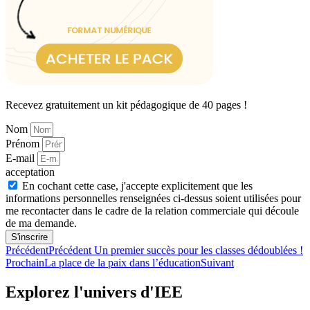
Recevez gratuitement un kit pédagogique de 40 pages !
Nom
Prénom
E-mail
acceptation
En cochant cette case, j'accepte explicitement que les
informations personnelles renseignées ci-dessus soient utilisées pour
me recontacter dans le cadre de la relation commerciale qui découle
de ma demande.
S'inscrire
Précédent
Précédent
Un premier succès pour les classes dédoublées !
Prochain
La place de la paix dans l’éducation
Suivant
Explorez l'univers d'IEE