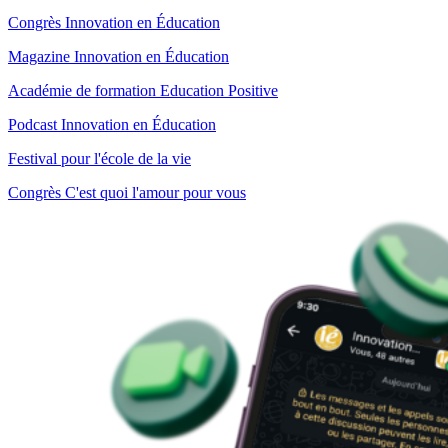
Congrès Innovation en Éducation
Magazine Innovation en Éducation
Académie de formation Education Positive
Podcast Innovation en Éducation
Festival pour l'école de la vie
Congrès C'est quoi l'amour pour vous