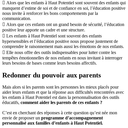
 Alors que les enfants à Haut Potentiel sont souvent des enfants qui
manquent d’estime de soi et de confiance en soi, l’éducation positive
nous invite à renforcer les bons comportements par la
communication.
 Alors que ces enfants ont un grand besoin de sécurité, l’éducation
positive leur apporte un cadre et une structure.
 Les enfants à Haut Potentiel sont souvent des enfants
hypersensibles et l’éducation positive nous propose justement de
comprendre le raisonnement mais aussi les émotions de nos enfants.
 Elle nous offre des outils indispensables pour lutter contre les
tempêtes émotionnelles de nos enfants en nous invitant à interroger
leurs besoins de bases comme leurs besoins affectifs.
Redonner du pouvoir aux parents
Mais alors si les parents sont les personnes les mieux placés pour
aider leurs enfants et que la réponse aux difficultés rencontrées avec
les enfants à Haut Potentiel est dans la personnalisation des outils
éducatifs,
comment aider les parents de ces enfants ?
C’est en cherchant des réponses à cette question qu’est née mon
envie de proposer un
programme d’accompagnement
personnalisé aux familles d’enfants à Haut Potentiel.