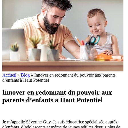
Accueil
»
Blog
»
Innover en redonnant du pouvoir aux parents
d’enfants à Haut Potentiel
Innover en redonnant du pouvoir aux
parents d’enfants à Haut Potentiel
Je m’appelle Séverine Guy. Je suis éducatrice spécialisée auprès
d’enfants, d’adolescents et même de jeunes adultes depuis plus de