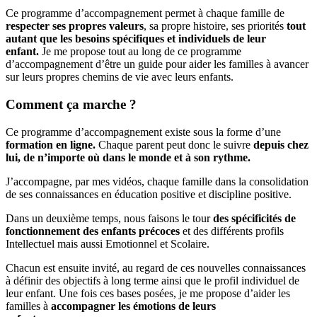
Ce programme d’accompagnement permet à chaque famille de
respecter ses propres valeurs
, sa propre histoire, ses priorités
tout
autant que les besoins spécifiques et individuels de leur
enfant.
Je me propose tout au long de ce programme
d’accompagnement d’être un guide pour aider les familles à avancer
sur leurs propres chemins de vie avec leurs enfants.
Comment ça marche ?
Ce programme d’accompagnement existe sous la forme d’une
formation en ligne.
Chaque parent peut donc le suivre
depuis chez
lui, de n’importe où dans le monde et à son rythme.
J’accompagne, par mes vidéos, chaque famille dans la consolidation
de ses connaissances en éducation positive et discipline positive.
Dans un deuxième temps, nous faisons le tour
des spécificités de
fonctionnement des enfants
précoces
et des différents profils
Intellectuel mais aussi Emotionnel et Scolaire.
Chacun est ensuite invité, au regard de ces nouvelles connaissances
à définir des objectifs à long terme ainsi que le profil individuel de
leur enfant. Une fois ces bases posées, je me propose d’aider les
familles à
accompagner les émotions de leurs