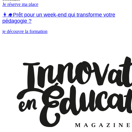
Je réserve ma place
👩‍🎓Prêt pour un week-end qui transforme votre
pédagogie ?
je découvre la formation