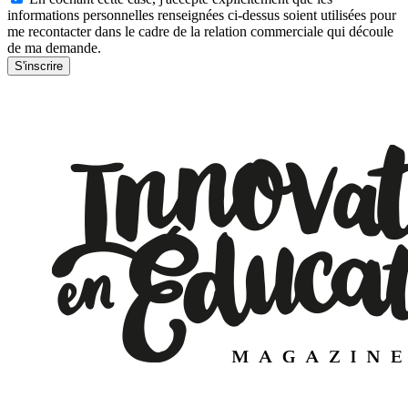
informations personnelles renseignées ci-dessus soient utilisées pour
me recontacter dans le cadre de la relation commerciale qui découle
de ma demande.
S'inscrire