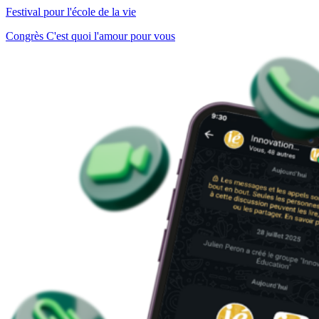
Festival pour l'école de la vie
Congrès C'est quoi l'amour pour vous