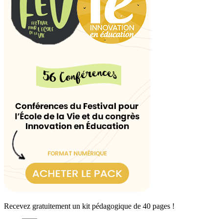
Recevez gratuitement un kit pédagogique de 40 pages !