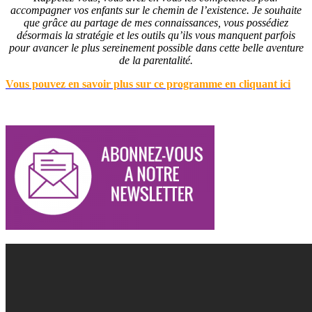
accompagner vos enfants sur le chemin de l’existence. Je souhaite
que grâce au partage de mes connaissances, vous possédiez
désormais la stratégie et les outils qu’ils vous manquent parfois
pour avancer le plus sereinement possible dans cette belle aventure
de la parentalité.
Vous pouvez en savoir plus sur ce programme en cliquant ici