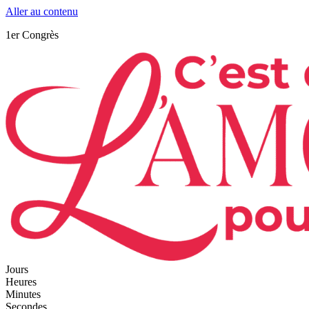
Aller au contenu
1er Congrès
Jours
Heures
Minutes
Secondes