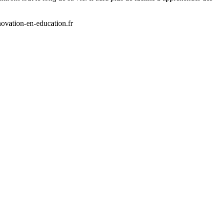
novation-en-education.fr