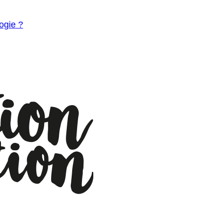
ogie ?