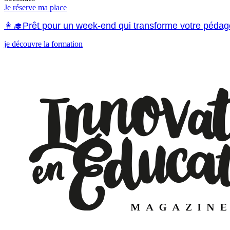
Je réserve ma place
👩‍🎓Prêt pour un week-end qui transforme votre pédag
je découvre la formation