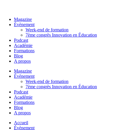
Magazine
Évènement
Week-end de formation
7ème congrès Innovation en Éducation
Podcast
Académie
Formations
Blog
A propos
Magazine
Évènement
Week-end de formation
7ème congrès Innovation en Éducation
Podcast
Académie
Formations
Blog
A propos
Accueil
Évènement