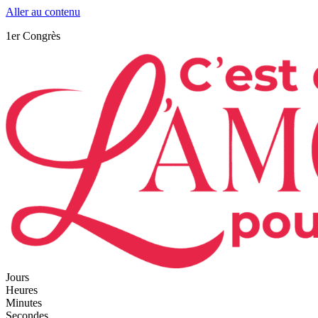
Aller au contenu
1er Congrès
Jours
Heures
Minutes
Secondes