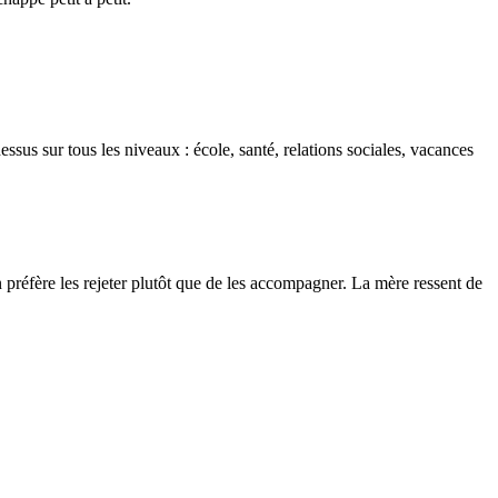
sus sur tous les niveaux : école, santé, relations sociales, vacances
préfère les rejeter plutôt que de les accompagner. La mère ressent de