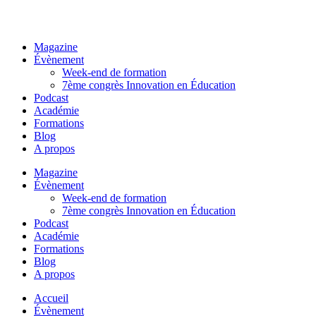
Magazine
Évènement
Week-end de formation
7ème congrès Innovation en Éducation
Podcast
Académie
Formations
Blog
A propos
Magazine
Évènement
Week-end de formation
7ème congrès Innovation en Éducation
Podcast
Académie
Formations
Blog
A propos
Accueil
Évènement