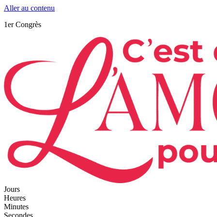
Aller au contenu
1er Congrès
Jours
Heures
Minutes
Secondes