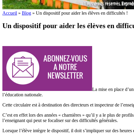
Accueil
»
Blog
»
Un dispositif pour aider les élèves en difficultés !
Un dispositif pour aider les élèves en difficu
La mise en place d’un 
l’éducation nationale.
Cette circulaire est à destination des directeurs et inspecteur de l’ens
C’est en effet lors des années « charnières » qu’il y a le plus de profi
l’enseignant qui peut se focaliser sur des difficultés générales.
Lorsque l’élève intègre le dispositif, il doit s’impliquer sur des heur