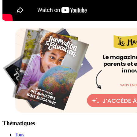
Thématiques
Tous