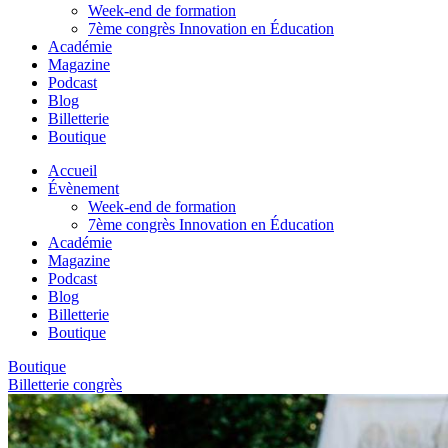
Week-end de formation
7ème congrès Innovation en Éducation
Académie
Magazine
Podcast
Blog
Billetterie
Boutique
Accueil
Évènement
Week-end de formation
7ème congrès Innovation en Éducation
Académie
Magazine
Podcast
Blog
Billetterie
Boutique
Boutique
Billetterie congrès