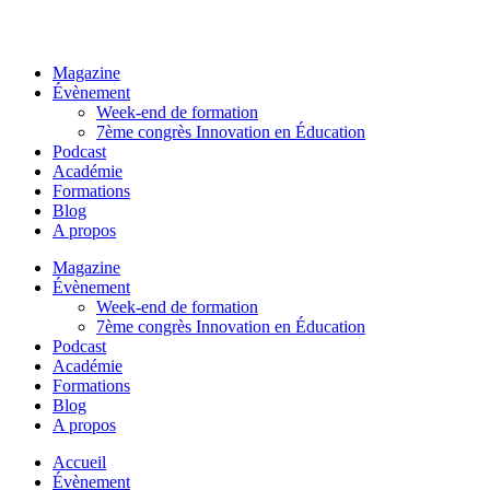
Magazine
Évènement
Week-end de formation
7ème congrès Innovation en Éducation
Podcast
Académie
Formations
Blog
A propos
Magazine
Évènement
Week-end de formation
7ème congrès Innovation en Éducation
Podcast
Académie
Formations
Blog
A propos
Accueil
Évènement