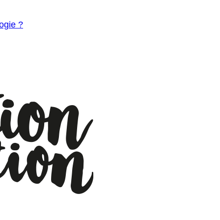
ogie ?