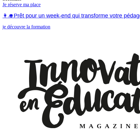
Je réserve ma place
👩‍🎓Prêt pour un week-end qui transforme votre pédag
je découvre la formation