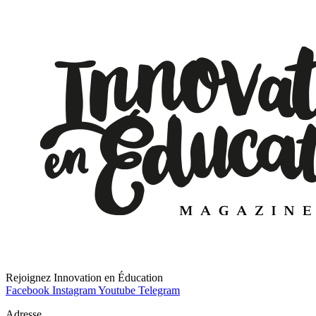
Rejoignez Innovation en Éducation
Facebook
Instagram
Youtube
Telegram
Adresse