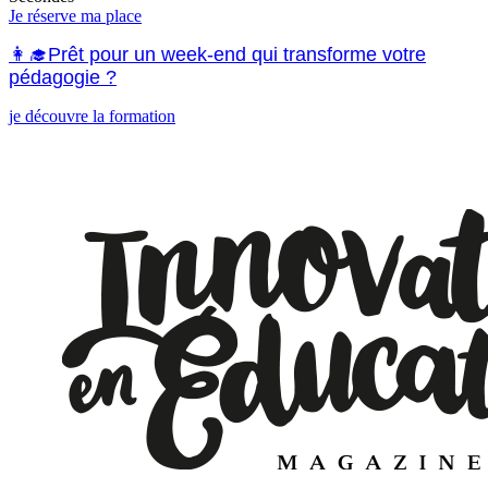
Je réserve ma place
👩‍🎓Prêt pour un week-end qui transforme votre
pédagogie ?
je découvre la formation