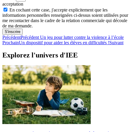
acceptation
En cochant cette case, j'accepte explicitement que les
informations personnelles renseignées ci-dessus soient utilisées pour
me recontacter dans le cadre de la relation commerciale qui découle
de ma demande.
S'inscrire
Précédent
Précédent
Un jeu pour lutter contre la violence à l’école
Prochain
Un dispositif pour aider les élèves en difficultés !
Suivant
Explorez l'univers d'IEE