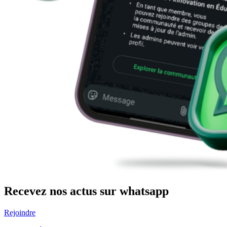
Recevez nos actus sur whatsapp
Rejoindre