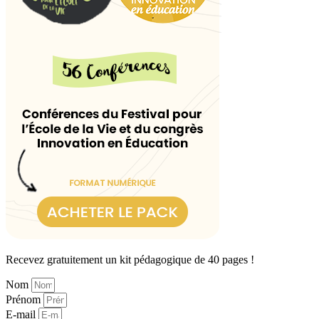
Recevez gratuitement un kit pédagogique de 40 pages !
Nom
Prénom
E-mail