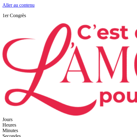
Aller au contenu
1er Congrès
Jours
Heures
Minutes
Secondes