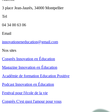
3 place Jean-Jaurès, 34000 Montpellier
Tel
04 34 00 63 06
Email
innovationeneducation@gmail.com
Nos sites
Congrès Innovation en Éducation
Magazine Innovation en Éducation
Académie de formation Education Positive
Podcast Innovation en Éducation
Festival pour l'école de la vie
Congrès C'est quoi l'amour pour vous