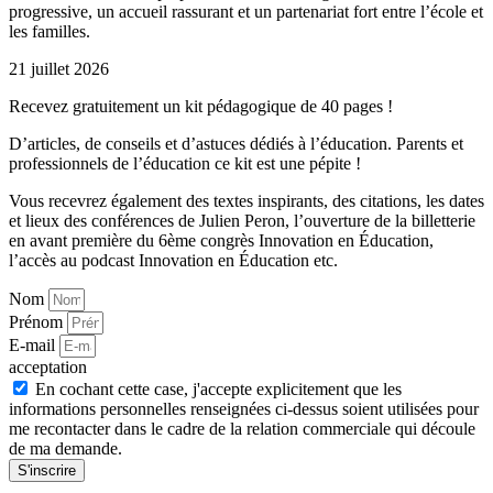
progressive, un accueil rassurant et un partenariat fort entre l’école et
les familles.
21 juillet 2026
Recevez gratuitement un kit pédagogique de 40 pages !
D’articles, de conseils et d’astuces dédiés à l’éducation. Parents et
professionnels de l’éducation ce kit est une pépite !
Vous recevrez également des textes inspirants, des citations, les dates
et lieux des conférences de Julien Peron, l’ouverture de la billetterie
en avant première du 6ème congrès Innovation en Éducation,
l’accès au podcast Innovation en Éducation etc.
Nom
Prénom
E-mail
acceptation
En cochant cette case, j'accepte explicitement que les
informations personnelles renseignées ci-dessus soient utilisées pour
me recontacter dans le cadre de la relation commerciale qui découle
de ma demande.
S'inscrire