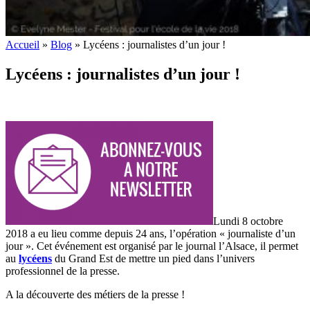
Accueil
»
Blog
»
Lycéens : journalistes d’un jour !
Lycéens : journalistes d’un jour !
Lundi 8 octobre
2018 a eu lieu comme depuis 24 ans, l’opération « journaliste d’un
jour ». Cet événement est organisé par le journal l’Alsace, il permet
au
lycéens
du Grand Est de mettre un pied dans l’univers
professionnel de la presse.
A la découverte des métiers de la presse !