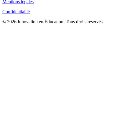
Mentions légales
Confidentialité
© 2026 Innovation en Éducation. Tous droits réservés.