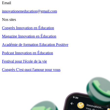
Email
innovationeneducation@gmail.com
Nos sites
Congrès Innovation en Éducation
Magazine Innovation en Éducation
Académie de formation Education Positive
Podcast Innovation en Éducation
Festival pour l'école de la vie
Congrès C'est quoi l'amour pour vous