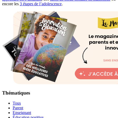
encore les
3 étapes de l’adolescence
.
Thématiques
Tous
Parent
Enseignant
Éducation positive