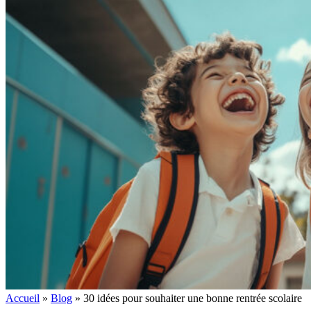
Accueil
»
Blog
»
30 idées pour souhaiter une bonne rentrée scolaire