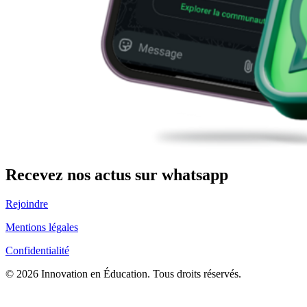
Recevez nos actus sur whatsapp
Rejoindre
Mentions légales
Confidentialité
© 2026 Innovation en Éducation. Tous droits réservés.