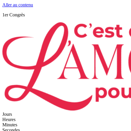
Aller au contenu
1er Congrès
Jours
Heures
Minutes
Secondes