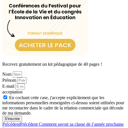
Recevez gratuitement un kit pédagogique de 40 pages !
Nom
Prénom
E-mail
acceptation
En cochant cette case, j'accepte explicitement que les
informations personnelles renseignées ci-dessus soient utilisées pour
me recontacter dans le cadre de la relation commerciale qui découle
de ma demande.
S'inscrire
Précédent
Précédent
Comment savoir sa classe de l’année prochaine