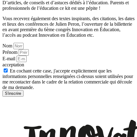
D’articles, de conseils et d’astuces dédiés à l’éducation. Parents et
professionnels de l’éducation ce kit est une pépite !
Vous recevrez également des textes inspirants, des citations, les dates
et lieux des conférences de Julien Peron, l’ouverture de la billetterie
en avant première du 6ème congrès Innovation en Éducation,
l’accès au podcast Innovation en Éducation etc.
Nom
Prénom
E-mail
acceptation
En cochant cette case, j'accepte explicitement que les
informations personnelles renseignées ci-dessus soient utilisées pour
me recontacter dans le cadre de la relation commerciale qui découle
de ma demande.
S'inscrire