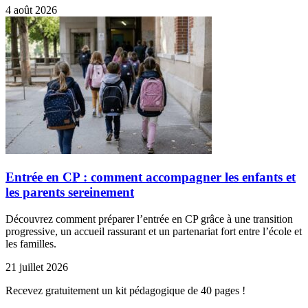
4 août 2026
Entrée en CP : comment accompagner les enfants et
les parents sereinement
Découvrez comment préparer l’entrée en CP grâce à une transition
progressive, un accueil rassurant et un partenariat fort entre l’école et
les familles.
21 juillet 2026
Recevez gratuitement un kit pédagogique de 40 pages !