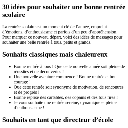
30 idées pour souhaiter une bonne rentrée
scolaire
La rentrée scolaire est un moment clé de l’année, empreint
d’émotions, d’enthousiasme et parfois d’un peu d’appréhension.
Pour marquer ce nouveau départ, voici des idées de messages pour
souhaiter une belle rentrée à tous, petits et grands.
Souhaits classiques mais chaleureux
Bonne rentrée à tous ! Que cette nouvelle année soit pleine de
réussites et de découvertes !
Une nouvelle aventure commence ! Bonne rentrée et bon
courage !
Que cette rentrée soit synonyme de motivation, de rencontres
et de progrès !
Bonne reprise des cartables, des copains et des fous rires !
Je vous souhaite une rentrée sereine, dynamique et pleine
d’enthousiasme !
Souhaits en tant que directeur d’école