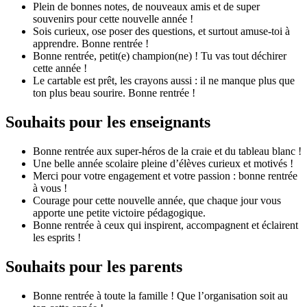
Plein de bonnes notes, de nouveaux amis et de super
souvenirs pour cette nouvelle année !
Sois curieux, ose poser des questions, et surtout amuse-toi à
apprendre. Bonne rentrée !
Bonne rentrée, petit(e) champion(ne) ! Tu vas tout déchirer
cette année !
Le cartable est prêt, les crayons aussi : il ne manque plus que
ton plus beau sourire. Bonne rentrée !
Souhaits pour les enseignants
Bonne rentrée aux super-héros de la craie et du tableau blanc !
Une belle année scolaire pleine d’élèves curieux et motivés !
Merci pour votre engagement et votre passion : bonne rentrée
à vous !
Courage pour cette nouvelle année, que chaque jour vous
apporte une petite victoire pédagogique.
Bonne rentrée à ceux qui inspirent, accompagnent et éclairent
les esprits !
Souhaits pour les parents
Bonne rentrée à toute la famille ! Que l’organisation soit au