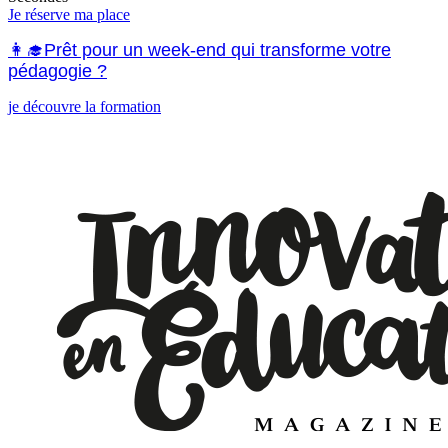
Je réserve ma place
👩‍🎓Prêt pour un week-end qui transforme votre
pédagogie ?
je découvre la formation