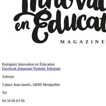
Rejoignez Innovation en Éducation
Facebook
Instagram
Youtube
Telegram
Adresse
3 place Jean-Jaurès, 34000 Montpellier
Tel
04 34 00 63 06