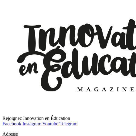
Rejoignez Innovation en Éducation
Facebook
Instagram
Youtube
Telegram
Adresse