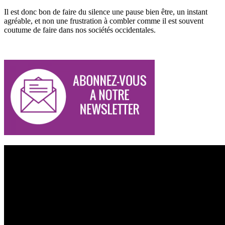
Il est donc bon de faire du silence une pause bien être, un instant
agréable, et non une frustration à combler comme il est souvent
coutume de faire dans nos sociétés occidentales.