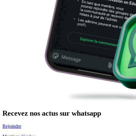
Recevez nos actus sur whatsapp
Rejoindre