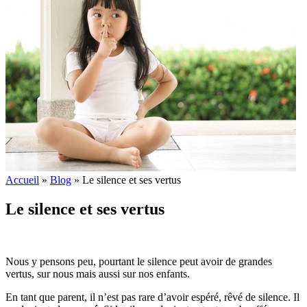
Accueil
»
Blog
»
Le silence et ses vertus
Le silence et ses vertus
Nous y pensons peu, pourtant le silence peut avoir de grandes
vertus, sur nous mais aussi sur nos enfants.
En tant que parent, il n’est pas rare d’avoir espéré, rêvé de silence. Il