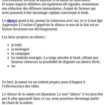
D’autres impacts délétères ont également été signalés, notamment
une réduction des défenses immunitaires. Autant de facteurs qui
nous poussent à être davantage vigilant concernant le bruit.
Le
silence
quant à lui, permet la connexion avec soi, et ce à tout âge.
Apprendre à l’enfant d’apprécier le silence et non de le fuir est un
facteur favorisant son développement.
Les lieux propices au silence :
la forêt
la montagne
la campagne
les endroits enneigés. La neige absorbe le bruit, offrant aux
heureux chanceux la possibilité de déguster un silence divin.
etc
En bref, la nature est un endroit propice pour échapper à
l’effervescence des villes.
Le silence de la nature est réparateur. Le mot “silence’ n’est peut-être
pas le plus approprié dans ce cas, nous pourrions davantage parler
de chant de la nature.