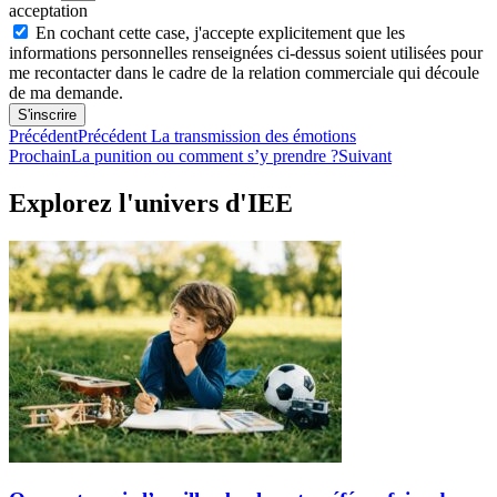
acceptation
En cochant cette case, j'accepte explicitement que les
informations personnelles renseignées ci-dessus soient utilisées pour
me recontacter dans le cadre de la relation commerciale qui découle
de ma demande.
S'inscrire
Précédent
Précédent
La transmission des émotions
Prochain
La punition ou comment s’y prendre ?
Suivant
Explorez l'univers d'IEE