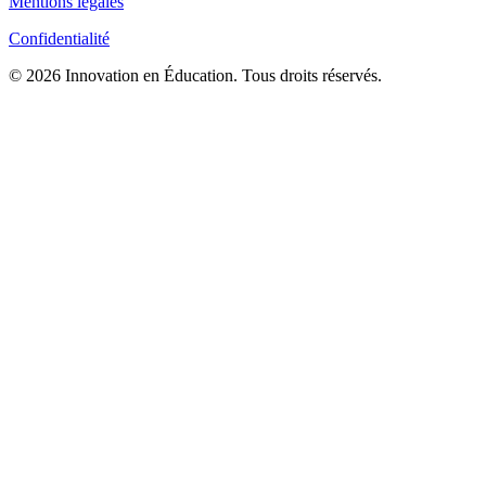
Mentions légales
Confidentialité
© 2026 Innovation en Éducation. Tous droits réservés.