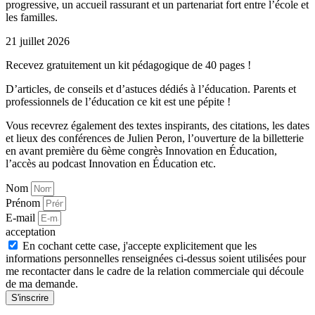
progressive, un accueil rassurant et un partenariat fort entre l’école et
les familles.
21 juillet 2026
Recevez gratuitement un kit pédagogique de 40 pages !
D’articles, de conseils et d’astuces dédiés à l’éducation. Parents et
professionnels de l’éducation ce kit est une pépite !
Vous recevrez également des textes inspirants, des citations, les dates
et lieux des conférences de Julien Peron, l’ouverture de la billetterie
en avant première du 6ème congrès Innovation en Éducation,
l’accès au podcast Innovation en Éducation etc.
Nom
Prénom
E-mail
acceptation
En cochant cette case, j'accepte explicitement que les
informations personnelles renseignées ci-dessus soient utilisées pour
me recontacter dans le cadre de la relation commerciale qui découle
de ma demande.
S'inscrire