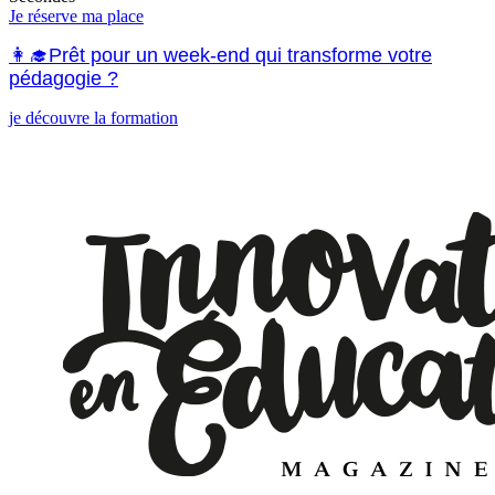
Je réserve ma place
👩‍🎓Prêt pour un week-end qui transforme votre
pédagogie ?
je découvre la formation