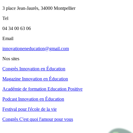
3 place Jean-Jaurès, 34000 Montpellier
Tel
04 34 00 63 06
Email
innovationeneducation@gmail.com
Nos sites
Congrès Innovation en Éducation
Magazine Innovation en Éducation
Académie de formation Education Positive
Podcast Innovation en Éducation
Festival pour l'école de la vie
Congrès C'est quoi l'amour pour vous