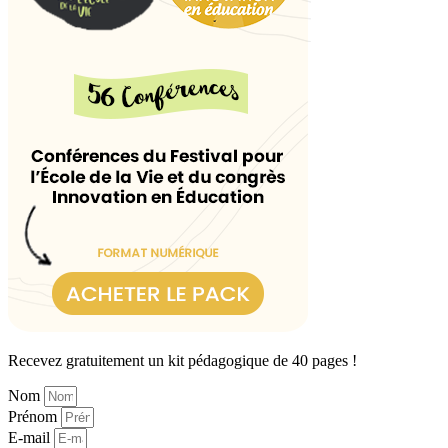
Recevez gratuitement un kit pédagogique de 40 pages !
Nom
Prénom
E-mail