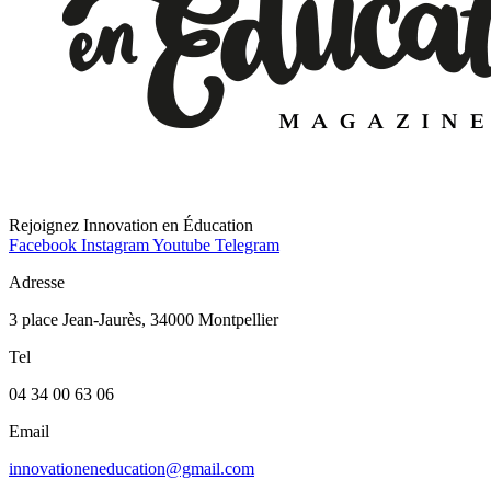
Rejoignez Innovation en Éducation
Facebook
Instagram
Youtube
Telegram
Adresse
3 place Jean-Jaurès, 34000 Montpellier
Tel
04 34 00 63 06
Email
innovationeneducation@gmail.com