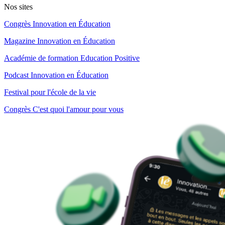
Nos sites
Congrès Innovation en Éducation
Magazine Innovation en Éducation
Académie de formation Education Positive
Podcast Innovation en Éducation
Festival pour l'école de la vie
Congrès C'est quoi l'amour pour vous