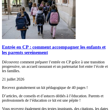
Entrée en CP : comment accompagner les enfants et
les parents sereinement
Découvrez comment préparer l’entrée en CP grâce à une transition
progressive, un accueil rassurant et un partenariat fort entre l’école et
les familles.
21 juillet 2026
Recevez gratuitement un kit pédagogique de 40 pages !
D’articles, de conseils et d’astuces dédiés à l’éducation. Parents et
professionnels de l’éducation ce kit est une pépite !
Vous recevrez également des textes inspirants, des citations, les dates