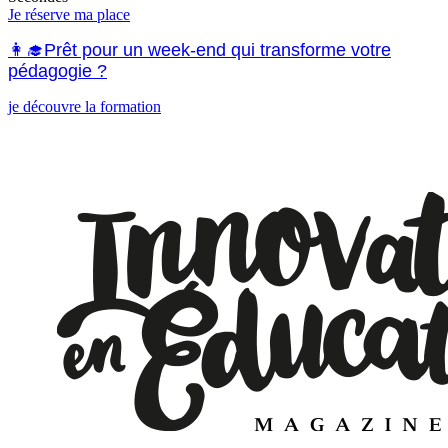
Je réserve ma place
👩‍🎓Prêt pour un week-end qui transforme votre
pédagogie ?
je découvre la formation