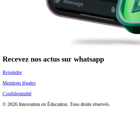
Recevez nos actus sur whatsapp
Rejoindre
Mentions légales
Confidentialité
© 2026 Innovation en Éducation. Tous droits réservés.