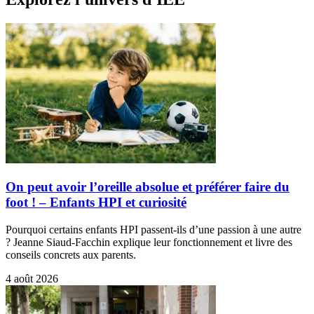
On peut avoir l’oreille absolue et préférer faire du
foot ! – Enfants HPI et curiosité
Pourquoi certains enfants HPI passent-ils d’une passion à une autre
? Jeanne Siaud-Facchin explique leur fonctionnement et livre des
conseils concrets aux parents.
4 août 2026