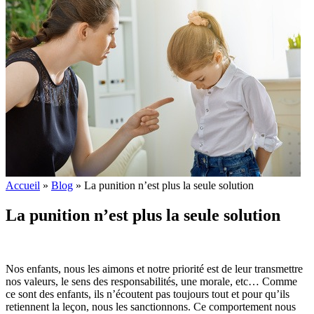
Accueil
»
Blog
»
La punition n’est plus la seule solution
La punition n’est plus la seule solution
Nos enfants, nous les aimons et notre priorité est de leur transmettre
nos valeurs, le sens des responsabilités, une morale, etc… Comme
ce sont des enfants, ils n’écoutent pas toujours tout et pour qu’ils
retiennent la leçon, nous les sanctionnons. Ce comportement nous