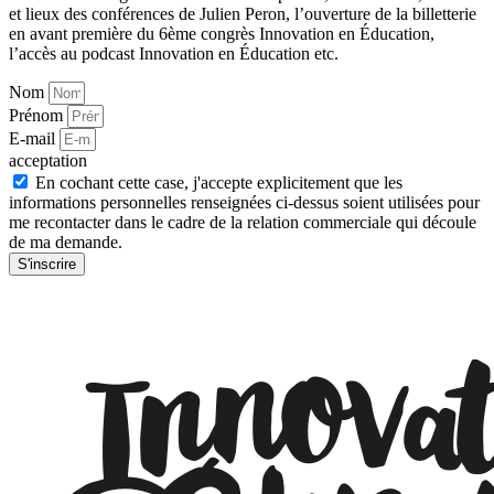
et lieux des conférences de Julien Peron, l’ouverture de la billetterie
en avant première du 6ème congrès Innovation en Éducation,
l’accès au podcast Innovation en Éducation etc.
Nom
Prénom
E-mail
acceptation
En cochant cette case, j'accepte explicitement que les
informations personnelles renseignées ci-dessus soient utilisées pour
me recontacter dans le cadre de la relation commerciale qui découle
de ma demande.
S'inscrire