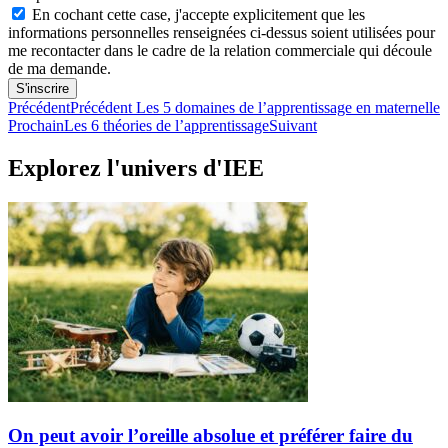
En cochant cette case, j'accepte explicitement que les
informations personnelles renseignées ci-dessus soient utilisées pour
me recontacter dans le cadre de la relation commerciale qui découle
de ma demande.
S'inscrire
Précédent
Précédent
Les 5 domaines de l’apprentissage en maternelle
Prochain
Les 6 théories de l’apprentissage
Suivant
Explorez l'univers d'IEE
On peut avoir l’oreille absolue et préférer faire du