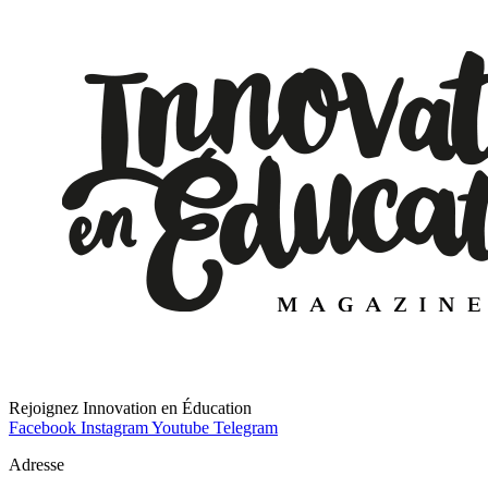
Rejoignez Innovation en Éducation
Facebook
Instagram
Youtube
Telegram
Adresse