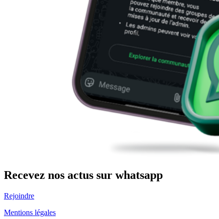
Recevez nos actus sur whatsapp
Rejoindre
Mentions légales