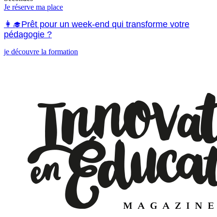
Je réserve ma place
👩‍🎓Prêt pour un week-end qui transforme votre
pédagogie ?
je découvre la formation