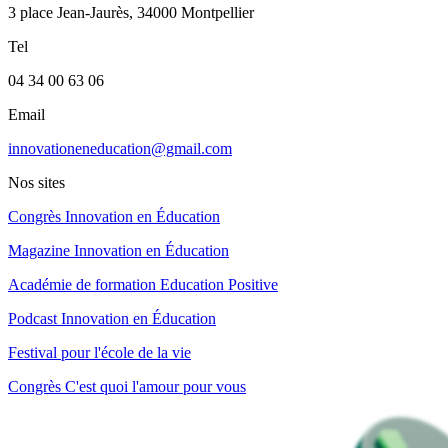
3 place Jean-Jaurès, 34000 Montpellier
Tel
04 34 00 63 06
Email
innovationeneducation@gmail.com
Nos sites
Congrès Innovation en Éducation
Magazine Innovation en Éducation
Académie de formation Education Positive
Podcast Innovation en Éducation
Festival pour l'école de la vie
Congrès C'est quoi l'amour pour vous