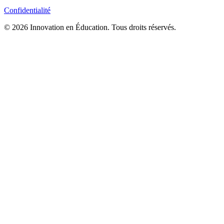
Confidentialité
© 2026 Innovation en Éducation. Tous droits réservés.