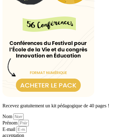
Recevez gratuitement un kit pédagogique de 40 pages !
Nom
Prénom
E-mail
acceptation