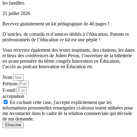
les familles.
21 juillet 2026
Recevez gratuitement un kit pédagogique de 40 pages !
D’articles, de conseils et d’astuces dédiés à l’éducation. Parents et
professionnels de l’éducation ce kit est une pépite !
Vous recevrez également des textes inspirants, des citations, les dates
et lieux des conférences de Julien Peron, l’ouverture de la billetterie
en avant première du 6ème congrès Innovation en Éducation,
l’accès au podcast Innovation en Éducation etc.
Nom
Prénom
E-mail
acceptation
En cochant cette case, j'accepte explicitement que les
informations personnelles renseignées ci-dessus soient utilisées pour
me recontacter dans le cadre de la relation commerciale qui découle
de ma demande.
S'inscrire