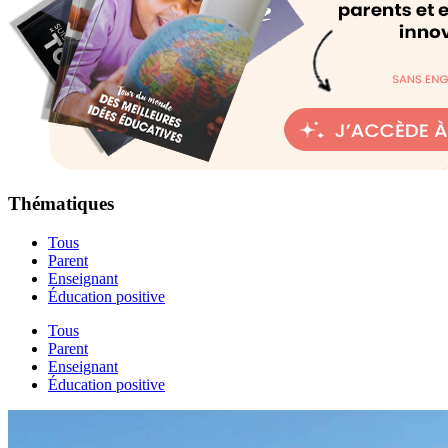
Thématiques
Tous
Parent
Enseignant
Éducation positive
Tous
Parent
Enseignant
Éducation positive