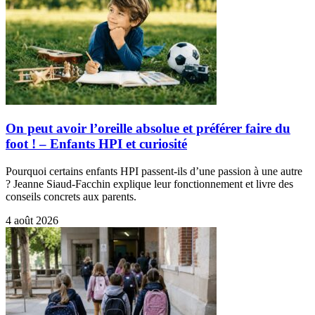
On peut avoir l’oreille absolue et préférer faire du
foot ! – Enfants HPI et curiosité
Pourquoi certains enfants HPI passent-ils d’une passion à une autre
? Jeanne Siaud-Facchin explique leur fonctionnement et livre des
conseils concrets aux parents.
4 août 2026