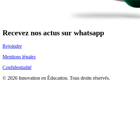
Recevez nos actus sur whatsapp
Rejoindre
Mentions légales
Confidentialité
© 2026 Innovation en Éducation. Tous droits réservés.