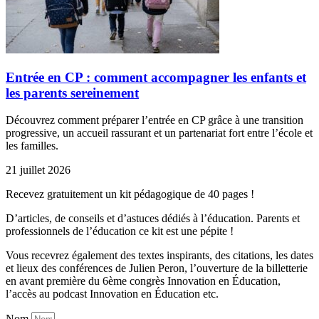
Entrée en CP : comment accompagner les enfants et
les parents sereinement
Découvrez comment préparer l’entrée en CP grâce à une transition
progressive, un accueil rassurant et un partenariat fort entre l’école et
les familles.
21 juillet 2026
Recevez gratuitement un kit pédagogique de 40 pages !
D’articles, de conseils et d’astuces dédiés à l’éducation. Parents et
professionnels de l’éducation ce kit est une pépite !
Vous recevrez également des textes inspirants, des citations, les dates
et lieux des conférences de Julien Peron, l’ouverture de la billetterie
en avant première du 6ème congrès Innovation en Éducation,
l’accès au podcast Innovation en Éducation etc.
Nom