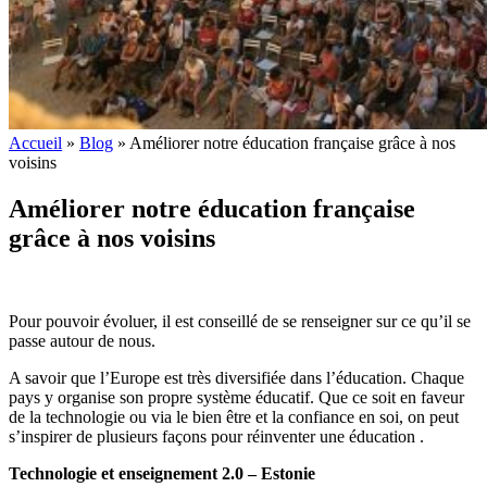
Accueil
»
Blog
»
Améliorer notre éducation française grâce à nos
voisins
Améliorer notre éducation française
grâce à nos voisins
Pour pouvoir évoluer, il est conseillé de se renseigner sur ce qu’il se
passe autour de nous.
A savoir que l’Europe est très diversifiée dans l’éducation. Chaque
pays y organise son propre système éducatif. Que ce soit en faveur
de la technologie ou via le bien être et la confiance en soi, on peut
s’inspirer de plusieurs façons pour réinventer une éducation .
Technologie et enseignement 2.0 – Estonie