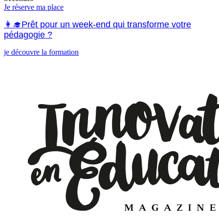
Je réserve ma place
👩‍🎓Prêt pour un week-end qui transforme votre
pédagogie ?
je découvre la formation