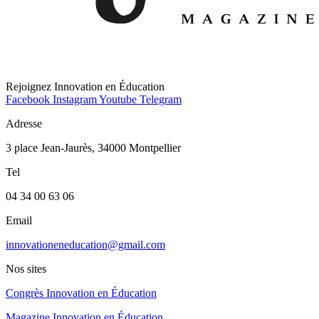
Rejoignez Innovation en Éducation
Facebook
Instagram
Youtube
Telegram
Adresse
3 place Jean-Jaurès, 34000 Montpellier
Tel
04 34 00 63 06
Email
innovationeneducation@gmail.com
Nos sites
Congrès Innovation en Éducation
Magazine Innovation en Éducation