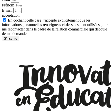
Prénom
E-mail
acceptation
En cochant cette case, j'accepte explicitement que les
informations personnelles renseignées ci-dessus soient utilisées pour
me recontacter dans le cadre de la relation commerciale qui découle
de ma demande.
S'inscrire