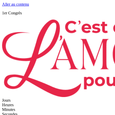
Aller au contenu
1er Congrès
Jours
Heures
Minutes
Secondes