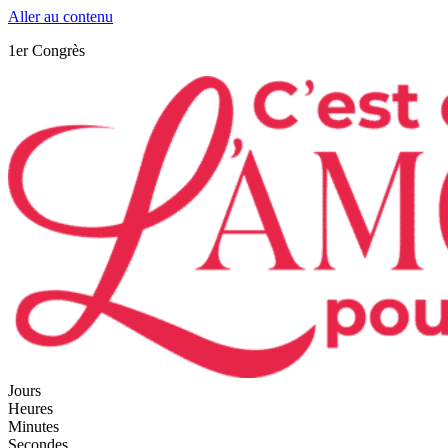
Aller au contenu
1er Congrès
Jours
Heures
Minutes
Secondes