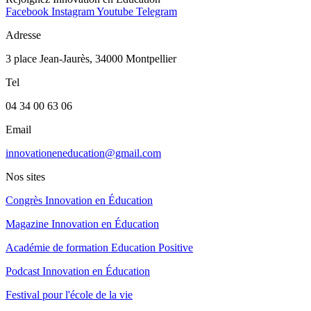
Facebook
Instagram
Youtube
Telegram
Adresse
3 place Jean-Jaurès, 34000 Montpellier
Tel
04 34 00 63 06
Email
innovationeneducation@gmail.com
Nos sites
Congrès Innovation en Éducation
Magazine Innovation en Éducation
Académie de formation Education Positive
Podcast Innovation en Éducation
Festival pour l'école de la vie