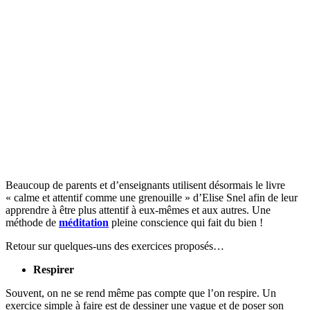
Beaucoup de parents et d’enseignants utilisent désormais le livre
« calme et attentif comme une grenouille » d’Elise Snel afin de leur
apprendre à être plus attentif à eux-mêmes et aux autres. Une
méthode de
méditation
pleine conscience qui fait du bien !
Retour sur quelques-uns des exercices proposés…
Respirer
Souvent, on ne se rend même pas compte que l’on respire. Un
exercice simple à faire est de dessiner une vague et de poser son