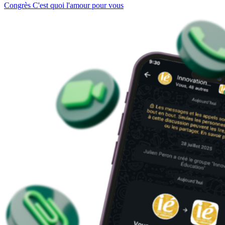
Congrès C'est quoi l'amour pour vous