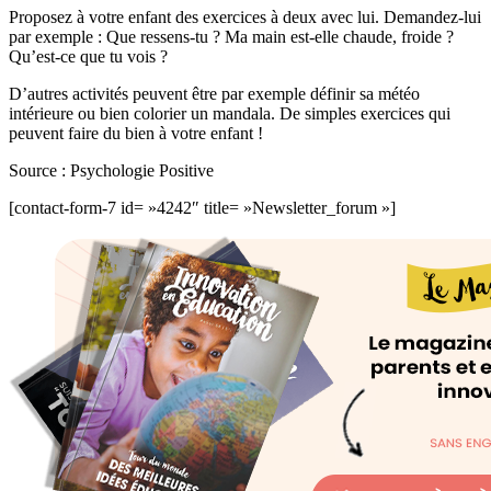
Proposez à votre enfant des exercices à deux avec lui. Demandez-lui
par exemple : Que ressens-tu ? Ma main est-elle chaude, froide ?
Qu’est-ce que tu vois ?
D’autres activités peuvent être par exemple définir sa météo
intérieure ou bien colorier un mandala. De simples exercices qui
peuvent faire du bien à votre enfant !
Source : Psychologie Positive
[contact-form-7 id= »4242″ title= »Newsletter_forum »]