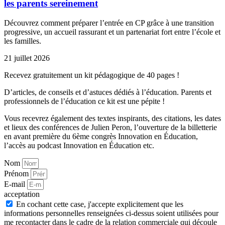
les parents sereinement
Découvrez comment préparer l’entrée en CP grâce à une transition
progressive, un accueil rassurant et un partenariat fort entre l’école et
les familles.
21 juillet 2026
Recevez gratuitement un kit pédagogique de 40 pages !
D’articles, de conseils et d’astuces dédiés à l’éducation. Parents et
professionnels de l’éducation ce kit est une pépite !
Vous recevrez également des textes inspirants, des citations, les dates
et lieux des conférences de Julien Peron, l’ouverture de la billetterie
en avant première du 6ème congrès Innovation en Éducation,
l’accès au podcast Innovation en Éducation etc.
Nom
Prénom
E-mail
acceptation
En cochant cette case, j'accepte explicitement que les
informations personnelles renseignées ci-dessus soient utilisées pour
me recontacter dans le cadre de la relation commerciale qui découle