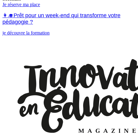
Je réserve ma place
👩‍🎓Prêt pour un week-end qui transforme votre
pédagogie ?
je découvre la formation