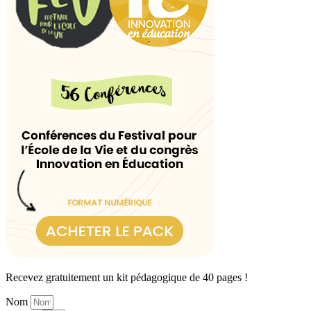
Recevez gratuitement un kit pédagogique de 40 pages !
Nom