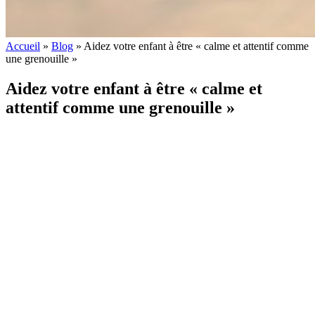
Accueil
»
Blog
»
Aidez votre enfant à être « calme et attentif comme
une grenouille »
Aidez votre enfant à être « calme et
attentif comme une grenouille »