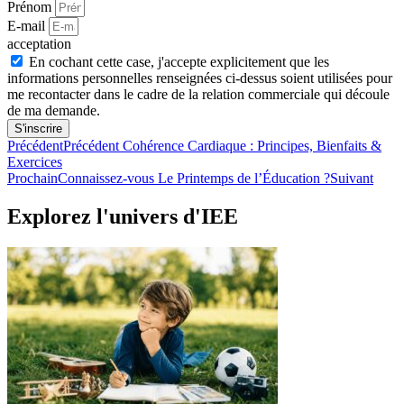
Prénom
E-mail
acceptation
En cochant cette case, j'accepte explicitement que les
informations personnelles renseignées ci-dessus soient utilisées pour
me recontacter dans le cadre de la relation commerciale qui découle
de ma demande.
S'inscrire
Précédent
Précédent
Cohérence Cardiaque : Principes, Bienfaits &
Exercices
Prochain
Connaissez-vous Le Printemps de l’Éducation ?
Suivant
Explorez l'univers d'IEE