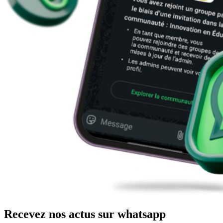
Recevez nos actus sur whatsapp