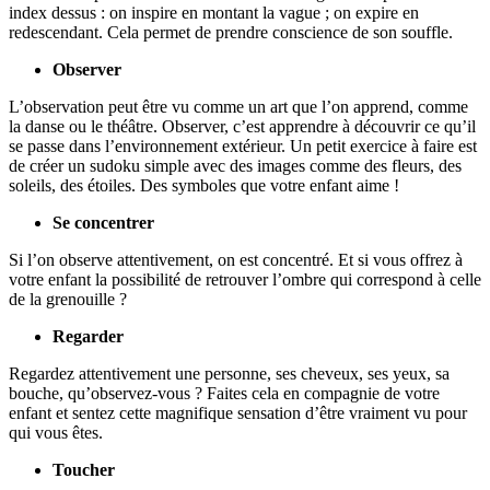
index dessus : on inspire en montant la vague ; on expire en
redescendant. Cela permet de prendre conscience de son souffle.
Observer
L’observation peut être vu comme un art que l’on apprend, comme
la danse ou le théâtre. Observer, c’est apprendre à découvrir ce qu’il
se passe dans l’environnement extérieur. Un petit exercice à faire est
de créer un sudoku simple avec des images comme des fleurs, des
soleils, des étoiles. Des symboles que votre enfant aime !
Se concentrer
Si l’on observe attentivement, on est concentré. Et si vous offrez à
votre enfant la possibilité de retrouver l’ombre qui correspond à celle
de la grenouille ?
Regarder
Regardez attentivement une personne, ses cheveux, ses yeux, sa
bouche, qu’observez-vous ? Faites cela en compagnie de votre
enfant et sentez cette magnifique sensation d’être vraiment vu pour
qui vous êtes.
Toucher