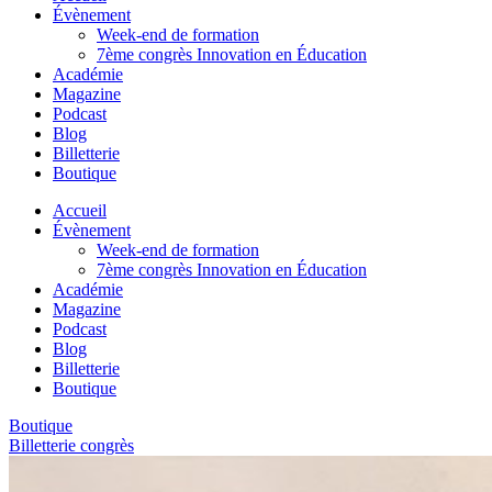
Évènement
Week-end de formation
7ème congrès Innovation en Éducation
Académie
Magazine
Podcast
Blog
Billetterie
Boutique
Accueil
Évènement
Week-end de formation
7ème congrès Innovation en Éducation
Académie
Magazine
Podcast
Blog
Billetterie
Boutique
Boutique
Billetterie congrès