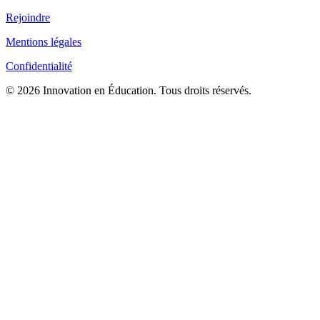
Rejoindre
Mentions légales
Confidentialité
© 2026 Innovation en Éducation. Tous droits réservés.